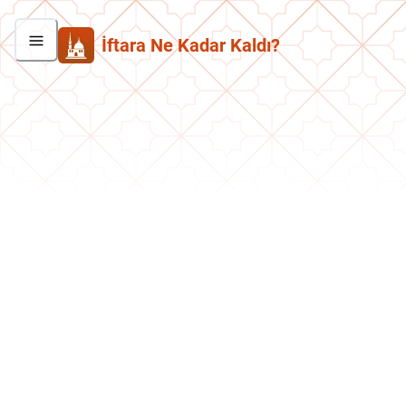
İftara Ne Kadar Kaldı?