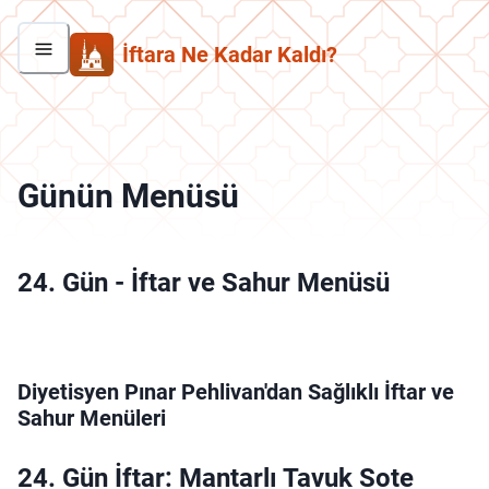
İftara Ne Kadar Kaldı?
Günün Menüsü
24. Gün
-
İftar ve Sahur Menüsü
Diyetisyen Pınar Pehlivan'dan Sağlıklı İftar ve
Sahur Menüleri
24. Gün İftar: Mantarlı Tavuk Sote