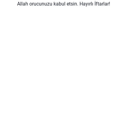
Allah orucunuzu kabul etsin. Hayırlı İftarlar!