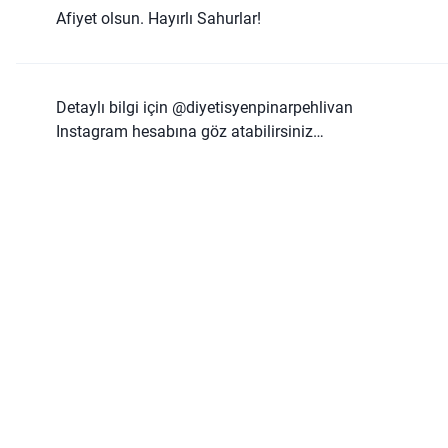
Afiyet olsun. Hayırlı Sahurlar!
Detaylı bilgi için
@diyetisyenpinarpehlivan
Instagram hesabına göz atabilirsiniz…