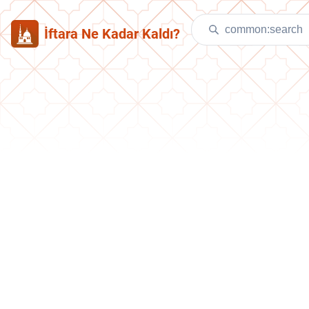
İftara Ne Kadar Kaldı?