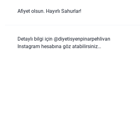
Afiyet olsun. Hayırlı Sahurlar!
Detaylı bilgi için
@diyetisyenpinarpehlivan
Instagram hesabına göz atabilirsiniz…