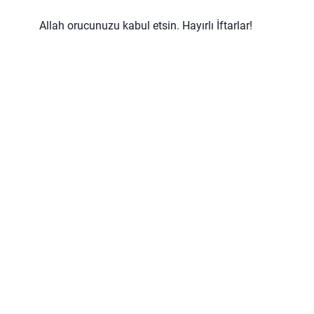
Allah orucunuzu kabul etsin. Hayırlı İftarlar!