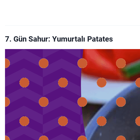
7. Gün Sahur: Yumurtalı Patates