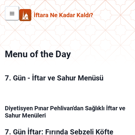
İftara Ne Kadar Kaldı?
Menu of the Day
7. Gün
-
İftar ve Sahur Menüsü
Diyetisyen Pınar Pehlivan'dan Sağlıklı İftar ve
Sahur Menüleri
7. Gün İftar: Fırında Sebzeli Köfte