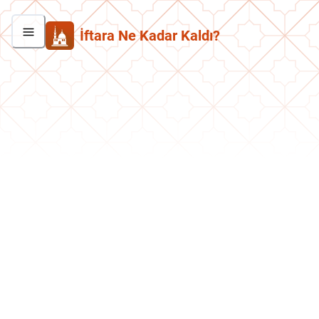
İftara Ne Kadar Kaldı?