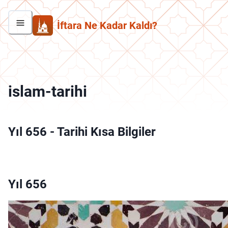
İftara Ne Kadar Kaldı?
islam-tarihi
Yıl 656
-
Tarihi Kısa Bilgiler
Yıl 656