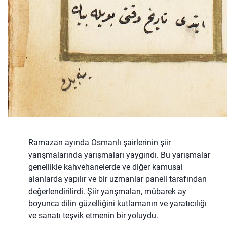
Ramazan ayında Osmanlı şairlerinin şiir
yarışmalarında yarışmaları yaygındı. Bu yarışmalar
genellikle kahvehanelerde ve diğer kamusal
alanlarda yapılır ve bir uzmanlar paneli tarafından
değerlendirilirdi. Şiir yarışmaları, mübarek ay
boyunca dilin güzelliğini kutlamanın ve yaratıcılığı
ve sanatı teşvik etmenin bir yoluydu.