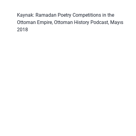
Kaynak: Ramadan Poetry Competitions in the
Ottoman Empire, Ottoman History Podcast, Mayıs
2018