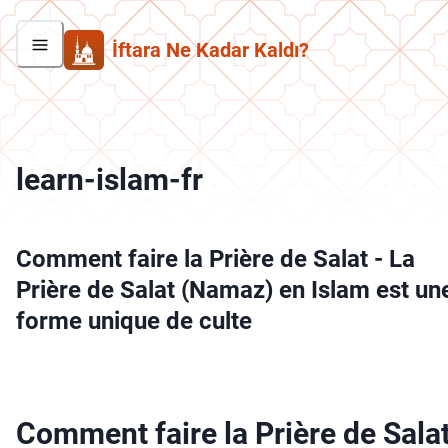
İftara Ne Kadar Kaldı?
learn-islam-fr
Comment faire la Prière de Salat
-
La
Prière de Salat (Namaz) en Islam est un
forme unique de culte
Comment faire la Prière de Sala