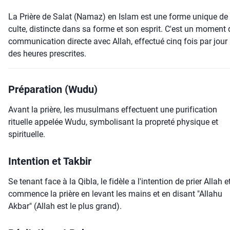
La Prière de Salat (Namaz) en Islam est une forme unique de
culte, distincte dans sa forme et son esprit. C'est un moment 
communication directe avec Allah, effectué cinq fois par jour
des heures prescrites.
Préparation (Wudu)
Avant la prière, les musulmans effectuent une purification
rituelle appelée Wudu, symbolisant la propreté physique et
spirituelle.
Intention et Takbir
Se tenant face à la Qibla, le fidèle a l'intention de prier Allah e
commence la prière en levant les mains et en disant "Allahu
Akbar" (Allah est le plus grand).