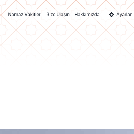
Namaz Vakitleri
Bize Ulaşın
Hakkımızda
Ayarlar