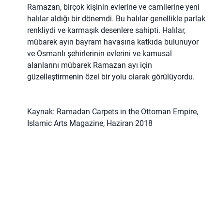
Ramazan, birçok kişinin evlerine ve camilerine yeni
halılar aldığı bir dönemdi. Bu halılar genellikle parlak
renkliydi ve karmaşık desenlere sahipti. Halılar,
mübarek ayın bayram havasına katkıda bulunuyor
ve Osmanlı şehirlerinin evlerini ve kamusal
alanlarını mübarek Ramazan ayı için
güzelleştirmenin özel bir yolu olarak görülüyordu.
Kaynak: Ramadan Carpets in the Ottoman Empire,
Islamic Arts Magazine, Haziran 2018