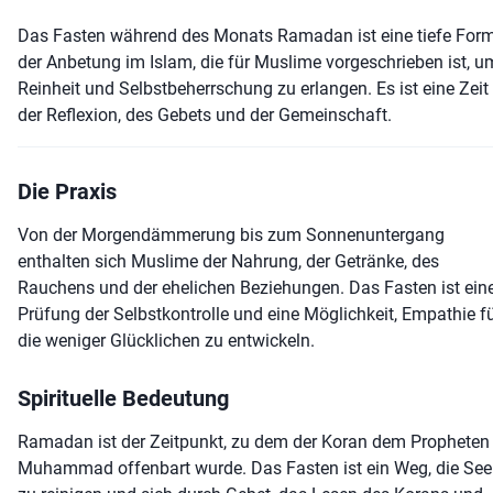
Das Fasten während des Monats Ramadan ist eine tiefe For
der Anbetung im Islam, die für Muslime vorgeschrieben ist, u
Reinheit und Selbstbeherrschung zu erlangen. Es ist eine Zeit
der Reflexion, des Gebets und der Gemeinschaft.
Die Praxis
Von der Morgendämmerung bis zum Sonnenuntergang
enthalten sich Muslime der Nahrung, der Getränke, des
Rauchens und der ehelichen Beziehungen. Das Fasten ist ein
Prüfung der Selbstkontrolle und eine Möglichkeit, Empathie f
die weniger Glücklichen zu entwickeln.
Spirituelle Bedeutung
Ramadan ist der Zeitpunkt, zu dem der Koran dem Propheten
Muhammad offenbart wurde. Das Fasten ist ein Weg, die See