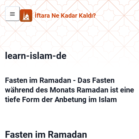
İftara Ne Kadar Kaldı?
learn-islam-de
Fasten im Ramadan
-
Das Fasten
während des Monats Ramadan ist eine
tiefe Form der Anbetung im Islam
Fasten im Ramadan